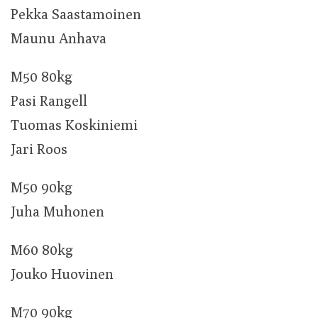
Pekka Saastamoinen
Maunu Anhava
M50 80kg
Pasi Rangell
Tuomas Koskiniemi
Jari Roos
M50 90kg
Juha Muhonen
M60 80kg
Jouko Huovinen
M70 90kg