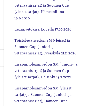
veteraanisarjat) ja Suomen Cup
(yleiset sarjat), Hämeenlinna
19.9.2026
Leuanvetokisa Lopella 17.10.2026
Toistoleuanvedon SM (yleiset) ja
Suomen Cup (juniori- ja
veteraanisarjat), Jyväskylä 21.11.2026
Lisäpainoleuanvedon SM (juniori- ja
veteraanisarjat) ja Suomen Cup
(yleiset sarjat), Helsinki 13.2.2027
Lisäpainoleuanvedon SM (yleiset
sarjat) ja Suomen Cup (juniori- ja
veteraanisarjat), Hämeenlinna