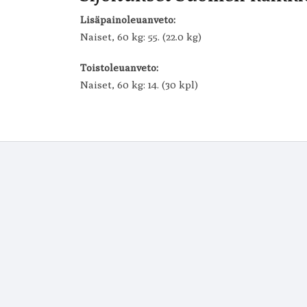
Lisäpainoleuanveto:
Naiset, 60 kg: 55. (22.0 kg)
Toistoleuanveto:
Naiset, 60 kg: 14. (30 kpl)