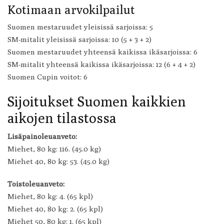
Kotimaan arvokilpailut
Suomen mestaruudet yleisissä sarjoissa: 5
SM-mitalit yleisissä sarjoissa: 10 (5 + 3 + 2)
Suomen mestaruudet yhteensä kaikissa ikäsarjoissa: 6
SM-mitalit yhteensä kaikissa ikäsarjoissa: 12 (6 + 4 + 2)
Suomen Cupin voitot: 6
Sijoitukset Suomen kaikkien
aikojen tilastossa
Lisäpainoleuanveto:
Miehet, 80 kg: 116. (45.0 kg)
Miehet 40, 80 kg: 53. (45.0 kg)
Toistoleuanveto:
Miehet, 80 kg: 4. (65 kpl)
Miehet 40, 80 kg: 2. (65 kpl)
Miehet 50, 80 kg: 1. (65 kpl)