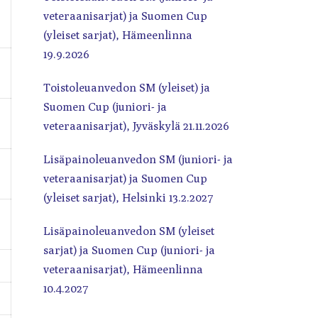
veteraanisarjat) ja Suomen Cup
(yleiset sarjat), Hämeenlinna
19.9.2026
Toistoleuanvedon SM (yleiset) ja
Suomen Cup (juniori- ja
veteraanisarjat), Jyväskylä 21.11.2026
Lisäpainoleuanvedon SM (juniori- ja
veteraanisarjat) ja Suomen Cup
(yleiset sarjat), Helsinki 13.2.2027
Lisäpainoleuanvedon SM (yleiset
sarjat) ja Suomen Cup (juniori- ja
veteraanisarjat), Hämeenlinna
10.4.2027