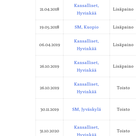
Kansalliset,
21.04.2018
Lisäpaino
Hyvinkää
19.05.2018
SM, Kuopio
Lisäpaino
Kansalliset,
06.04.2019
Lisäpaino
Hyvinkää
Kansalliset,
26.10.2019
Lisäpaino
Hyvinkää
Kansalliset,
26.10.2019
Toisto
Hyvinkää
30.11.2019
SM, Jyväskylä
Toisto
Kansalliset,
31.10.2020
Toisto
Hyvinkää