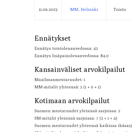
11.06.2023
MM, Helsinki
Toisto
Ennätykset
Ennätys toistoleuanvedossa: 42
Ennätys lisäpainoleuanvedossa: 84.0
Kansainväliset arvokilpailut
Maailmanmestaruudet: 1
MM-mitalit yhteensä: 2 (1 + 0 + 1)
Kotimaan arvokilpailut
Suomen mestaruudet yleisissä sarjoissa: 2
SM-mitalit yleisissä sarjoissa: 7 (2 + 1 + 4)
Suomen mestaruudet yhteensä kaikissa ikäsarjo