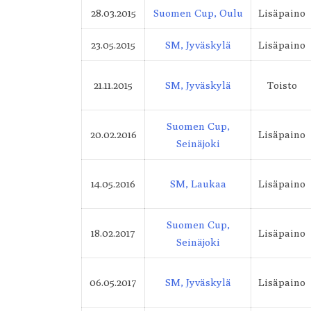
28.03.2015
Suomen Cup, Oulu
Lisäpaino
23.05.2015
SM, Jyväskylä
Lisäpaino
21.11.2015
SM, Jyväskylä
Toisto
Suomen Cup,
20.02.2016
Lisäpaino
Seinäjoki
14.05.2016
SM, Laukaa
Lisäpaino
Suomen Cup,
18.02.2017
Lisäpaino
Seinäjoki
06.05.2017
SM, Jyväskylä
Lisäpaino