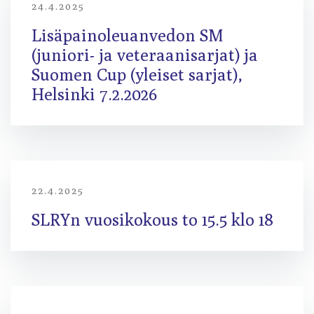
24.4.2025
Lisäpainoleuanvedon SM
(juniori- ja veteraanisarjat) ja
Suomen Cup (yleiset sarjat),
Helsinki 7.2.2026
22.4.2025
SLRYn vuosikokous to 15.5 klo 18