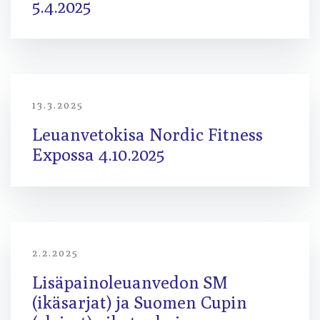
5.4.2025
13.3.2025
Leuanvetokisa Nordic Fitness
Expossa 4.10.2025
2.2.2025
Lisäpainoleuanvedon SM
(ikäsarjat) ja Suomen Cupin