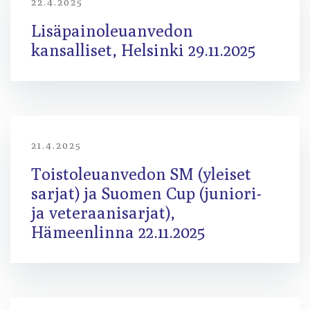
22.4.2025
Lisäpainoleuanvedon
kansalliset, Helsinki 29.11.2025
21.4.2025
Toistoleuanvedon SM (yleiset
sarjat) ja Suomen Cup (juniori-
ja veteraanisarjat),
Hämeenlinna 22.11.2025