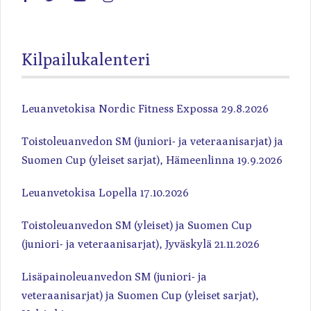
Kilpailukalenteri
Leuanvetokisa Nordic Fitness Expossa 29.8.2026
Toistoleuanvedon SM (juniori- ja veteraanisarjat) ja
Suomen Cup (yleiset sarjat), Hämeenlinna 19.9.2026
Leuanvetokisa Lopella 17.10.2026
Toistoleuanvedon SM (yleiset) ja Suomen Cup
(juniori- ja veteraanisarjat), Jyväskylä 21.11.2026
Lisäpainoleuanvedon SM (juniori- ja
veteraanisarjat) ja Suomen Cup (yleiset sarjat),