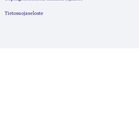
Tietosuojaseloste