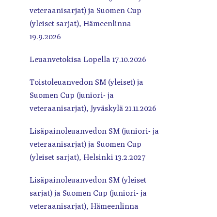
veteraanisarjat) ja Suomen Cup
(yleiset sarjat), Hämeenlinna
19.9.2026
Leuanvetokisa Lopella 17.10.2026
Toistoleuanvedon SM (yleiset) ja
Suomen Cup (juniori- ja
veteraanisarjat), Jyväskylä 21.11.2026
Lisäpainoleuanvedon SM (juniori- ja
veteraanisarjat) ja Suomen Cup
(yleiset sarjat), Helsinki 13.2.2027
Lisäpainoleuanvedon SM (yleiset
sarjat) ja Suomen Cup (juniori- ja
veteraanisarjat), Hämeenlinna